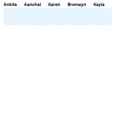
Ankita
Aanchal
Karen
Bronwyn
Kayla