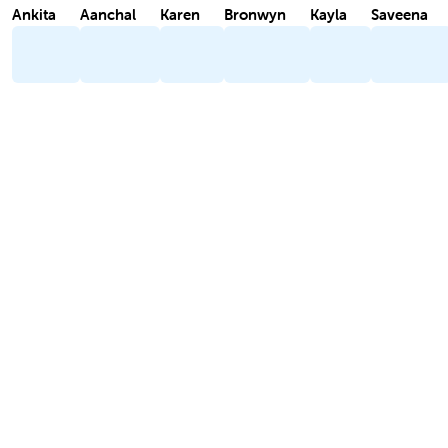
Ankita
Aanchal
Karen
Bronwyn
Kayla
Saveena